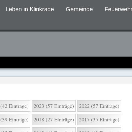
Leben in Klinkrade
Gemeinde
Feuerwehr
gen
(42 Einträge)
2023 (57 Einträge)
2022 (57 Einträge)
(39 Einträge)
2018 (27 Einträge)
2017 (35 Einträge)